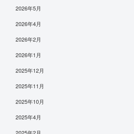
2026年5月
2026年4月
2026年2月
2026年1月
2025年12月
2025年11月
2025年10月
2025年4月
2025年2月