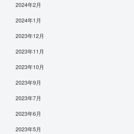
2024年2月
2024年1月
2023年12月
2023年11月
2023年10月
2023年9月
2023年7月
2023年6月
2023年5月