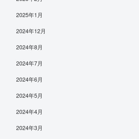
2025年1月
2024年12月
2024年8月
2024年7月
2024年6月
2024年5月
2024年4月
2024年3月