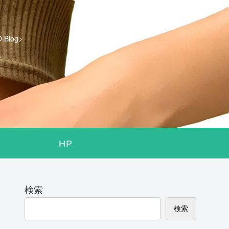
log>
HP
検索
検索