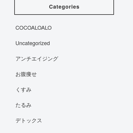
Categories
COCOALOALO
Uncategorized
アンチエイジング
お腹痩せ
くすみ
たるみ
デトックス