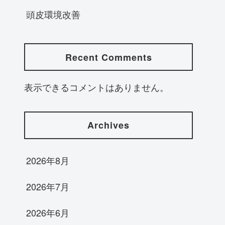
頭皮環境改善
Recent Comments
表示できるコメントはありません。
Archives
2026年8月
2026年7月
2026年6月