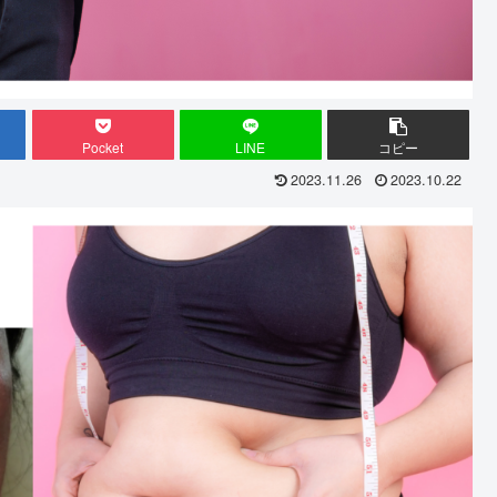
Pocket
LINE
コピー
2023.11.26
2023.10.22