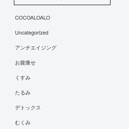
COCOALOALO
Uncategorized
アンチエイジング
お腹痩せ
くすみ
たるみ
デトックス
むくみ