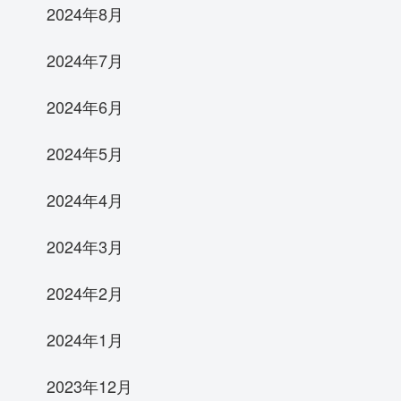
2024年8月
2024年7月
2024年6月
2024年5月
2024年4月
2024年3月
2024年2月
2024年1月
2023年12月