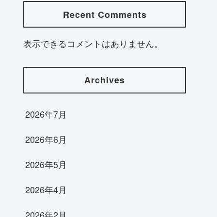
Recent Comments
表示できるコメントはありません。
Archives
2026年7月
2026年6月
2026年5月
2026年4月
2026年2月