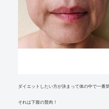
ダイエットしたい方が決まって体の中で一番
それは下腹の贅肉！