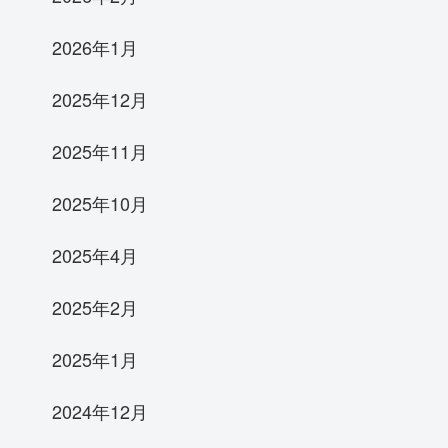
2026年1月
2025年12月
2025年11月
2025年10月
2025年4月
2025年2月
2025年1月
2024年12月