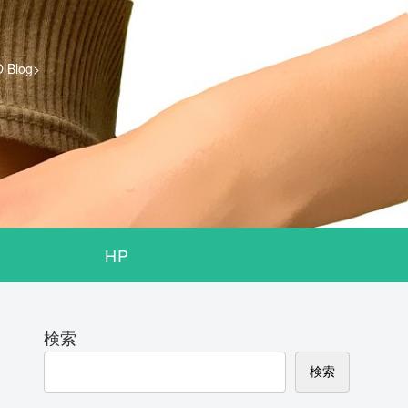
log>
HP
検索
検索