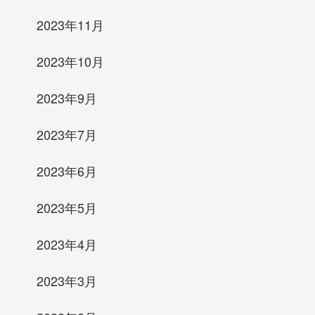
2023年11月
2023年10月
2023年9月
2023年7月
2023年6月
2023年5月
2023年4月
2023年3月