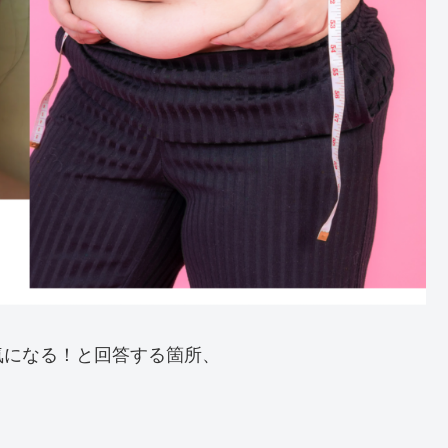
気になる！と回答する箇所、