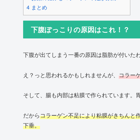
4
まとめ
下腹ぽっこりの原因はこれ！？
下腹が出てしまう一番の原因は脂肪が付いた
え？っと思われるかもしれませんが、
コラー
そして、腸も内部は粘膜で作られています。
だから
コラーゲン不足により粘膜がきちんと
下垂。