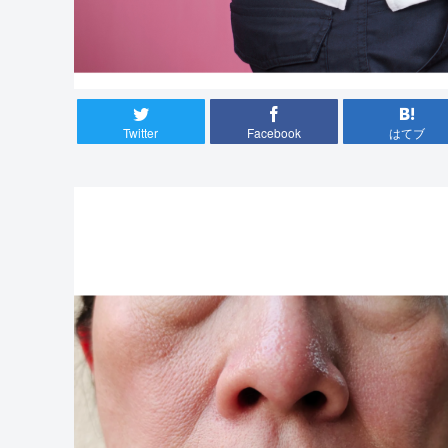
Twitter
Facebook
はてブ