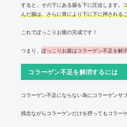
すると、その下にある腸を下に圧迫します。
んだ腸は、さらに胃により下に下に押される
これでぽっこりお腹の完成です！
つまり、
ぽっこりお腹はコラーゲン不足を解
コラーゲン不足を解消するには
コラーゲン不足にならない為にコラーゲンサ
残念ながらコラーゲンだけを摂ってもコラー