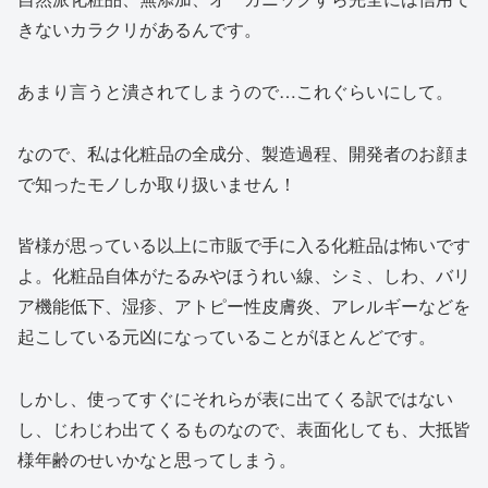
きないカラクリがあるんです。
あまり言うと潰されてしまうので…これぐらいにして。
なので、私は化粧品の全成分、製造過程、開発者のお顔ま
で知ったモノしか取り扱いません！
皆様が思っている以上に市販で手に入る化粧品は怖いです
よ。化粧品自体がたるみやほうれい線、シミ、しわ、バリ
ア機能低下、湿疹、アトピー性皮膚炎、アレルギーなどを
起こしている元凶になっていることがほとんどです。
しかし、使ってすぐにそれらが表に出てくる訳ではない
し、じわじわ出てくるものなので、表面化しても、大抵皆
様年齢のせいかなと思ってしまう。