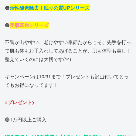
🟠
活性酸素除去！眠りの質UPシリーズ
🟠
美肌革命シリーズ
不調が出やすい、老けやすい季節だからこそ、先手を打っ
て肌も体もお手入れしてあげることが、肌も体型も美しく
整えていくのには大切です(^^)
キャンペーンは10/31まで！プレゼントも沢山付いてとっ
てもお得になってます！
<プレゼント>
🟢1万円以上ご購入