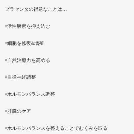
プラセンタの得意なことは…
◉活性酸素を抑え込む
◉細胞を修復&増殖
◉自然治癒力を高める
◉自律神経調整
◉ホルモンバランス調整
◉肝臓のケア
◉ホルモンバランスを整えることでむくみを取る