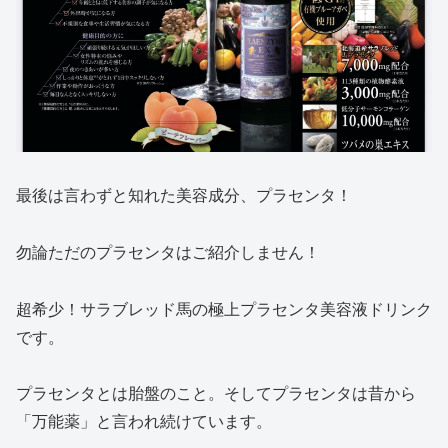
最後は言わずと知れた美容成分、プラセンタ！
勿論ただのプラセンタはご紹介しません！
超希少！サラブレッド馬の極上プラセンタ美容液ドリンク
です。
プラセンタとは胎盤のこと。そしてプラセンタは昔から
「万能薬」と言われ続けています。