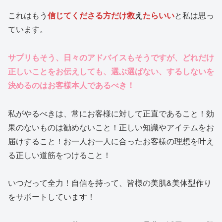
これはもう
信じてくださる方だけ救
え
たらいい
と私は思っ
ています。
サプリもそう、日々のアドバイスもそうですが、どれだけ
正しいことをお伝えしても、選ぶ選ばない、するしないを
決めるのはお客様本人であるべき！
私がやるべきは、常にお客様に対して正直であること！効
果のないものは勧めないこと！正しい知識やアイテムをお
届けすること！お一人お一人に合ったお客様の理想を叶え
る正しい道筋をつけること！
いつだって全力！自信を持って、皆様の美肌&美体型作り
をサポートしています！