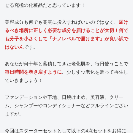
せる究極の化粧品だと思っています！
美容成分も何でも闇雲に投入すればいいのではなく、
届け
るべき場所に正しく必要な成分を届けることが大切！何で
も分子を小さくして「ナノレベルで届けます」が良い訳で
はないん
です。
あなたが何十年と蓄積してきた老化肌を、毎日使うことで
毎日時間を巻き戻すように
、少しずつ老化を遡って再生し
ていきましょう！
ファンデーションや下地、日焼け止め、美容液、クリー
ム、シャンプーやコンディショナーなどフルラインござい
ますが、
今回はスターターセットとして以下の4点セットをお得に