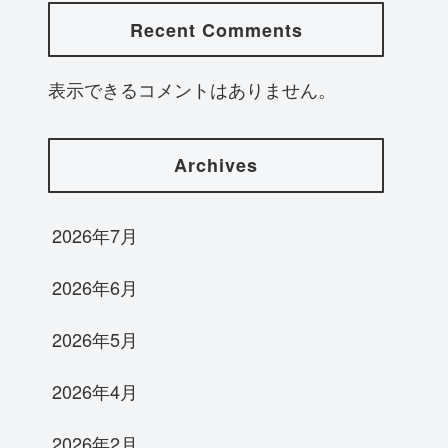
Recent Comments
表示できるコメントはありません。
Archives
2026年7月
2026年6月
2026年5月
2026年4月
2026年2月