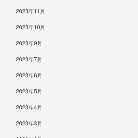
2023年11月
2023年10月
2023年9月
2023年7月
2023年6月
2023年5月
2023年4月
2023年3月