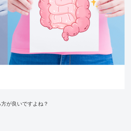
る方が良いですよね？