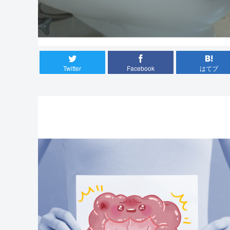
Twitter
Facebook
はてブ