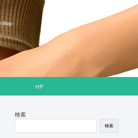
log>
HP
検索
検索