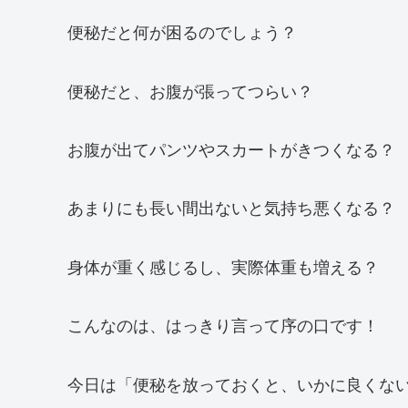
便秘だと何が困るのでしょう？
便秘だと、お腹が張ってつらい？
お腹が出てパンツやスカートがきつくなる？
あまりにも長い間出ないと気持ち悪くなる？
身体が重く感じるし、実際体重も増える？
こんなのは、はっきり言って序の口です！
今日は「便秘を放っておくと、いかに良くな