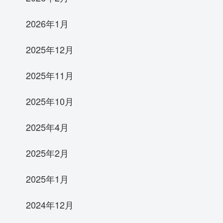
2026年1月
2025年12月
2025年11月
2025年10月
2025年4月
2025年2月
2025年1月
2024年12月