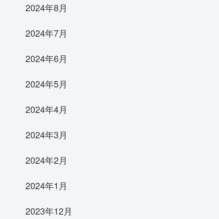
2024年8月
2024年7月
2024年6月
2024年5月
2024年4月
2024年3月
2024年2月
2024年1月
2023年12月