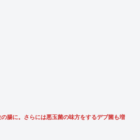
位の腸に。さらには悪玉菌の味方をするデブ菌も増