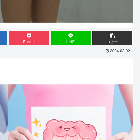
Pocket
LINE
コピー
2024.02.02