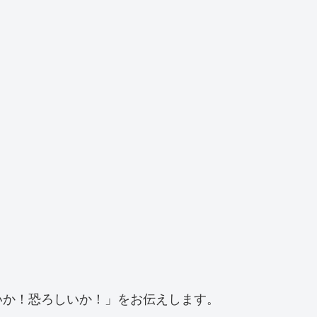
いか！恐ろしいか！」をお伝えします。