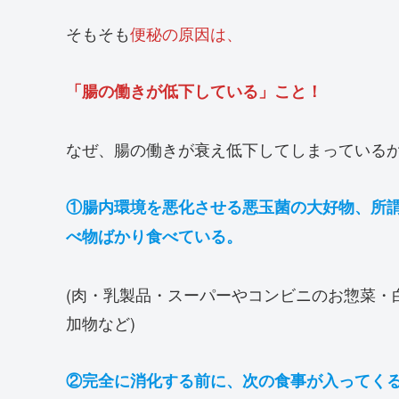
そもそも
便秘の原因は、
「腸の働きが低下している」こと！
なぜ、腸の働きが衰え低下してしまっている
①腸内環境を悪化させる悪玉菌の大好物、所謂
べ物ばかり食べている。
(肉・乳製品・スーパーやコンビニのお惣菜・
加物など)
②完全に消化する前に、次の食事が入ってく