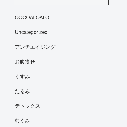
COCOALOALO
Uncategorized
アンチエイジング
お腹痩せ
くすみ
たるみ
デトックス
むくみ