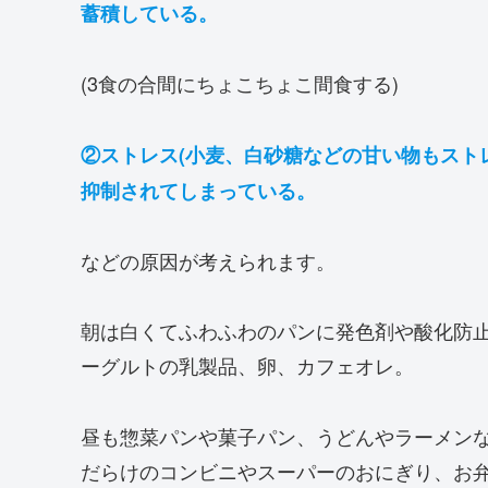
蓄積している。
(3食の合間にちょこちょこ間食する)
②ストレス(小麦、白砂糖などの甘い物もスト
抑制されてしまっている。
などの原因が考えられます。
朝は白くてふわふわのパンに発色剤や酸化防
ーグルトの乳製品、卵、カフェオレ。
昼も惣菜パンや菓子パン、うどんやラーメン
だらけのコンビニやスーパーのおにぎり、お