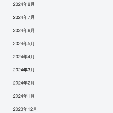
2024年8月
2024年7月
2024年6月
2024年5月
2024年4月
2024年3月
2024年2月
2024年1月
2023年12月