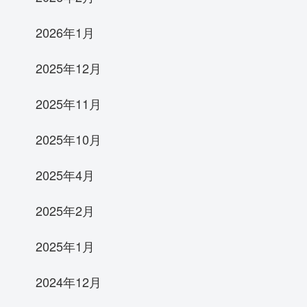
2026年1月
2025年12月
2025年11月
2025年10月
2025年4月
2025年2月
2025年1月
2024年12月