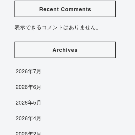
Recent Comments
表示できるコメントはありません。
Archives
2026年7月
2026年6月
2026年5月
2026年4月
2026年2月