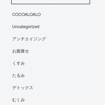
COCOALOALO
Uncategorized
アンチエイジング
お腹痩せ
くすみ
たるみ
デトックス
むくみ