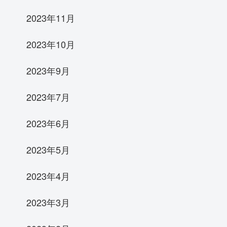
2023年11月
2023年10月
2023年9月
2023年7月
2023年6月
2023年5月
2023年4月
2023年3月