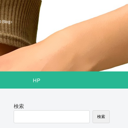
log>
HP
検索
検索