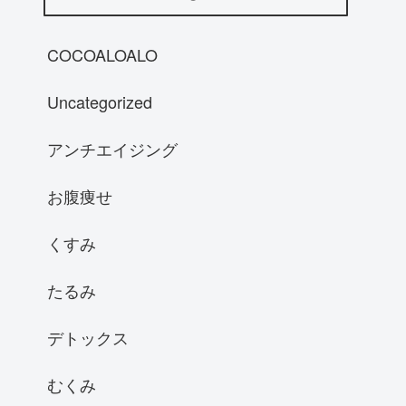
COCOALOALO
Uncategorized
アンチエイジング
お腹痩せ
くすみ
たるみ
デトックス
むくみ