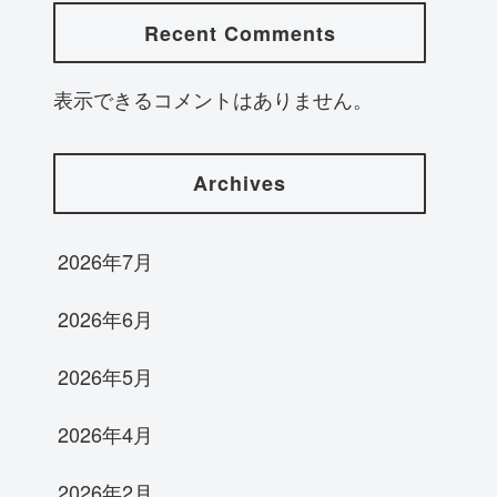
Recent Comments
表示できるコメントはありません。
Archives
2026年7月
2026年6月
2026年5月
2026年4月
2026年2月