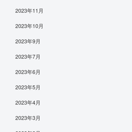
2023年11月
2023年10月
2023年9月
2023年7月
2023年6月
2023年5月
2023年4月
2023年3月