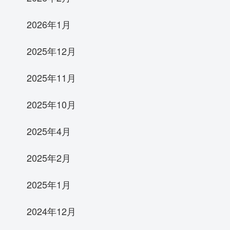
2026年1月
2025年12月
2025年11月
2025年10月
2025年4月
2025年2月
2025年1月
2024年12月