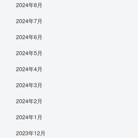
2024年8月
2024年7月
2024年6月
2024年5月
2024年4月
2024年3月
2024年2月
2024年1月
2023年12月