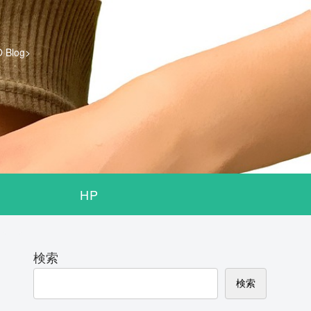
log>
HP
検索
検索