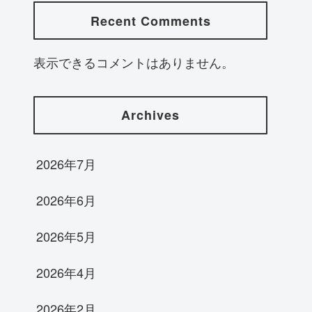
Recent Comments
表示できるコメントはありません。
Archives
2026年7月
2026年6月
2026年5月
2026年4月
2026年2月