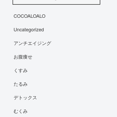
COCOALOALO
Uncategorized
アンチエイジング
お腹痩せ
くすみ
たるみ
デトックス
むくみ