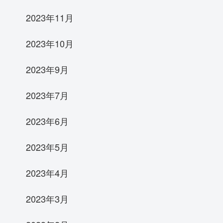
2023年11月
2023年10月
2023年9月
2023年7月
2023年6月
2023年5月
2023年4月
2023年3月