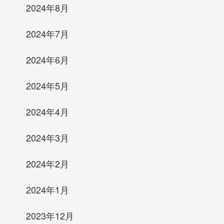
2024年8月
2024年7月
2024年6月
2024年5月
2024年4月
2024年3月
2024年2月
2024年1月
2023年12月