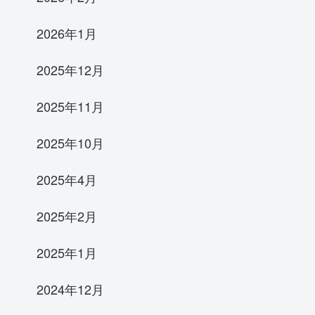
2026年1月
2025年12月
2025年11月
2025年10月
2025年4月
2025年2月
2025年1月
2024年12月