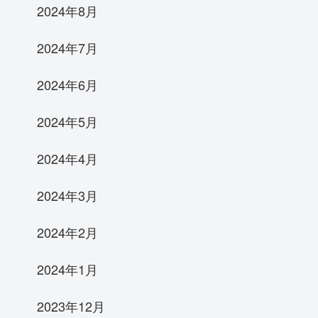
2024年8月
2024年7月
2024年6月
2024年5月
2024年4月
2024年3月
2024年2月
2024年1月
2023年12月