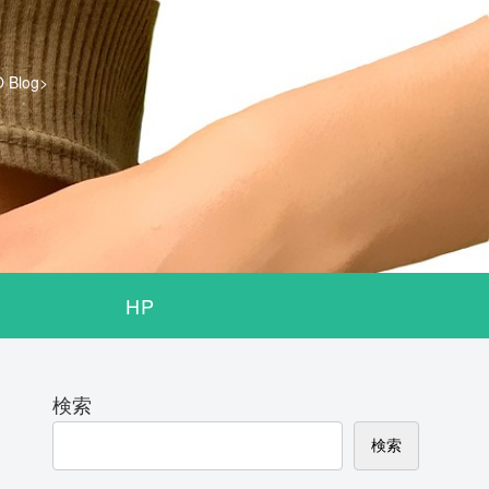
log>
HP
検索
検索