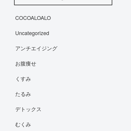
COCOALOALO
Uncategorized
アンチエイジング
お腹痩せ
くすみ
たるみ
デトックス
むくみ