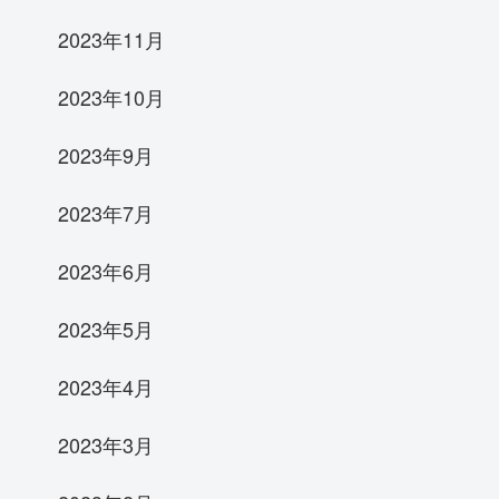
2023年11月
2023年10月
2023年9月
2023年7月
2023年6月
2023年5月
2023年4月
2023年3月