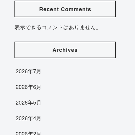
Recent Comments
表示できるコメントはありません。
Archives
2026年7月
2026年6月
2026年5月
2026年4月
2026年2月