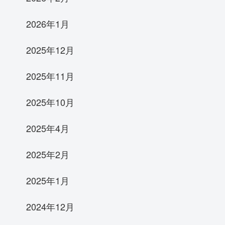
2026年1月
2025年12月
2025年11月
2025年10月
2025年4月
2025年2月
2025年1月
2024年12月